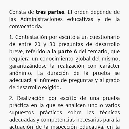
Consta de
tres partes
. El orden depende de
las Administraciones educativas y de la
convocatoria.
1. Contestación por escrito a un cuestionario
de entre 20 y 30 preguntas de desarrollo
breve, referido a la
parte A
del temario, que
requiera un conocimiento global del mismo,
garantizándose la realización con carácter
anónimo. La duración de la prueba se
adecuará al número de preguntas y al grado
de desarrollo exigido.
2. Realización por escrito de una prueba
práctica en la que se analicen uno o varios
supuestos prácticos sobre las técnicas
adecuadas y competencias necesarias para la
actuación de la inspección educativa, en la