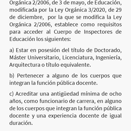
Orgánica 2/2006, de 3 de mayo, de Educación,
modificada por la Ley Orgánica 3/2020, de 29
de diciembre, por la que se modifica la Ley
Orgánica 2/2006, establece como requisitos
para acceder al Cuerpo de Inspectores de
Educación los siguientes:
a) Estar en posesión del título de Doctorado,
Máster Universitario, Licenciatura, Ingeniería,
Arquitectura o título equivalente.
b) Pertenecer a alguno de los cuerpos que
integran la función pública docente.
c) Acreditar una antigüedad mínima de ocho
años, como funcionario de carrera, en alguno
de los cuerpos que integran la función pública
docente y una experiencia docente de igual
duración.