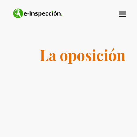
La oposición