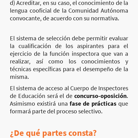
d) Acreditar, en su caso, el conocimiento de la
lengua cooficial de la Comunidad Autónoma
convocante, de acuerdo con su normativa.
El sistema de selección debe permitir evaluar
la cualificación de los aspirantes para el
ejercicio de la función inspectora que van a
realizar, así como los conocimientos y
técnicas específicas para el desempeño de la
misma.
El sistema de acceso al Cuerpo de Inspectores
de Educación será el de
concurso-oposición
.
Asimismo existirá una
fase de prácticas
que
formará parte del proceso selectivo.
¿De qué partes consta?