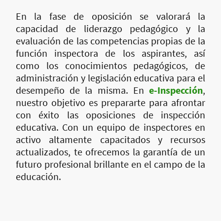
En la fase de oposición se valorará la
capacidad de liderazgo pedagógico y la
evaluación de las competencias propias de la
función inspectora de los aspirantes, así
como los conocimientos pedagógicos, de
administración y legislación educativa para el
desempeño de la misma. En
e-Inspección
,
nuestro objetivo es prepararte para afrontar
con éxito las oposiciones de inspección
educativa. Con un equipo de inspectores en
activo altamente capacitados y recursos
actualizados, te ofrecemos la garantía de un
futuro profesional brillante en el campo de la
educación.