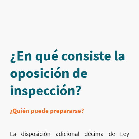
¿En qué consiste la
oposición de
inspección?
¿Quién puede prepararse?
La disposición adicional décima de Ley