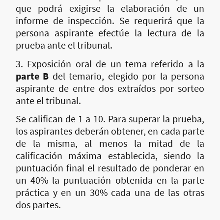
que podrá exigirse la elaboración de un
informe de inspección. Se requerirá que la
persona aspirante efectúe la lectura de la
prueba ante el tribunal.
3. Exposición oral de un tema referido a la
parte B
del temario, elegido por la persona
aspirante de entre dos extraídos por sorteo
ante el tribunal.
Se califican de 1 a 10. Para superar la prueba,
los aspirantes deberán obtener, en cada parte
de la misma, al menos la mitad de la
calificación máxima establecida, siendo la
puntuación final el resultado de ponderar en
un 40% la puntuación obtenida en la parte
práctica y en un 30% cada una de las otras
dos partes.